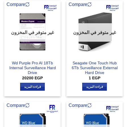
Compare
Compare
غير متوفر في المخزون
غير متوفر في المخزون
Wd Purple Pro AI 18Tb
Seagate One Touch Hub
Internal Surveillance Hard
6Tb Surveillance External
Drive
Hard Drive
20200
EGP
1
EGP
قراءة المزيد
قراءة المزيد
Compare
Compare