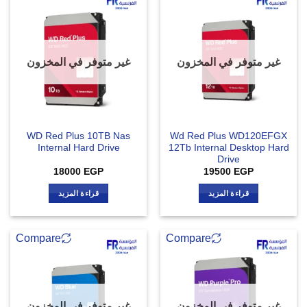
غير متوفر في المخزون
غير متوفر في المخزون
WD Red Plus 10TB Nas
Wd Red Plus WD120EFGX
Internal Hard Drive
12Tb Internal Desktop Hard
Drive
18000
EGP
19500
EGP
قراءة المزيد
قراءة المزيد
Compare
Compare
غير متوفر في المخزون
غير متوفر في المخزون