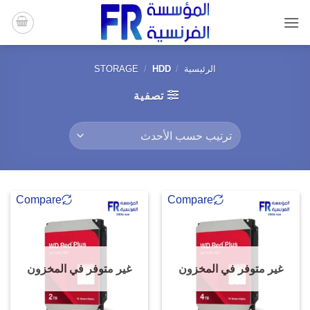
خطي
لمحتوى
الرئيسية
/
HDD
/
STORAGE
تصفية
Compare
Compare
غير متوفر في المخزون
غير متوفر في المخزون