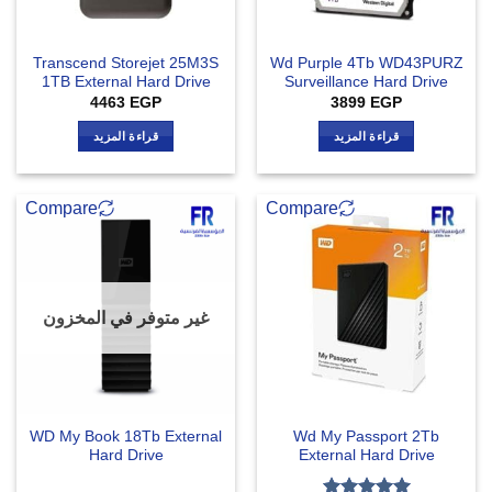
Transcend Storejet 25M3S
Wd Purple 4Tb WD43PURZ
1TB External Hard Drive
Surveillance Hard Drive
4463
EGP
3899
EGP
قراءة المزيد
قراءة المزيد
Compare
Compare
غير متوفر في المخزون
WD My Book 18Tb External
Wd My Passport 2Tb
Hard Drive
External Hard Drive