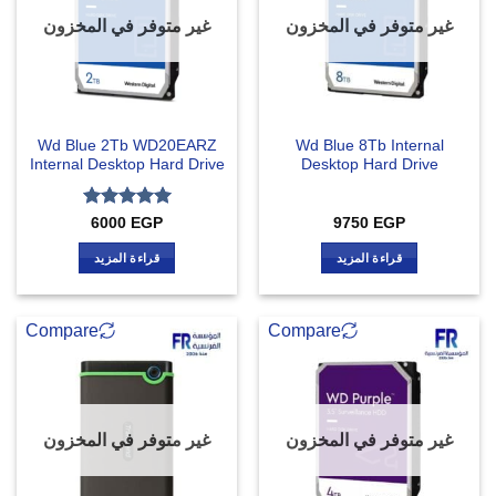
غير متوفر في المخزون
غير متوفر في المخزون
Wd Blue 2Tb WD20EARZ
Wd Blue 8Tb Internal
Internal Desktop Hard Drive
Desktop Hard Drive
تم التقييم
6000
EGP
9750
EGP
5
من 5
قراءة المزيد
قراءة المزيد
Compare
Compare
غير متوفر في المخزون
غير متوفر في المخزون