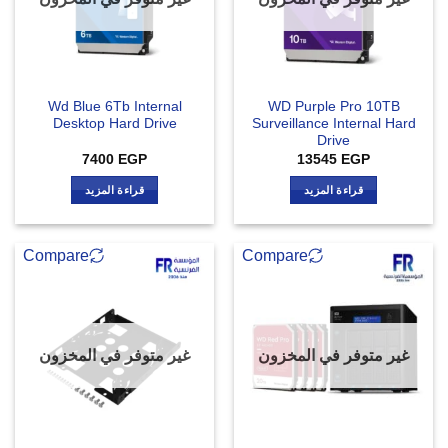
Wd Blue 6Tb Internal
WD Purple Pro 10TB
Desktop Hard Drive
Surveillance Internal Hard
Drive
7400
EGP
13545
EGP
قراءة المزيد
قراءة المزيد
Compare
Compare
غير متوفر في المخزون
غير متوفر في المخزون