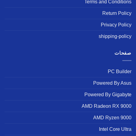
Terms and Conditions
Return Policy
Privacy Policy
shipping-policy
صفحات
PC Builder
Powered By Asus
Powered By Gigabyte
AMD Radeon RX 9000
AMD Ryzen 9000
Intel Core Ultra