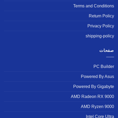
Terms and Conditions
Return Policy
Privacy Policy
shipping-policy
صفحات
PC Builder
Powered By Asus
Powered By Gigabyte
AMD Radeon RX 9000
AMD Ryzen 9000
Intel Core Ultra