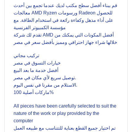
قم ببناء أفضل سطح مكتب لديك عندما تجمع بين أحدث
معالجات AMD Ryzen ورسومات Radeon للحصول
على أداء مذهل وكفاءة رائعة في استخدام الطاقة. مع
مؤسسة الكمبيوتر الفرنسية
تقدم لك شركة AMD أفضل المكونات التي يمكنك من
خلالها شراء جهاز احترافي ومميز بأفضل سعر في مصر
تركيب مجاني
خيارات التسوق في مصر
أفضل خدمة ما بعد البيع
توصيل سريع لأي مكان في مصر.
الاستلام من مقرنا في نفس اليوم.
ماركات أصلية 100%
All pieces have been carefully selected to suit the
nature of the work or play provided by the
computer
تم اختيار جميع القطع بعناية للتتناسب مع طبيعه العمل