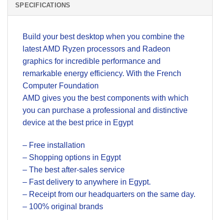
SPECIFICATIONS
Build your best desktop when you combine the
latest AMD Ryzen processors and Radeon
graphics for incredible performance and
remarkable energy efficiency. With the French
Computer Foundation
AMD gives you the best components with which
you can purchase a professional and distinctive
device at the best price in Egypt
– Free installation
– Shopping options in Egypt
– The best after-sales service
– Fast delivery to anywhere in Egypt.
– Receipt from our headquarters on the same day.
– 100% original brands