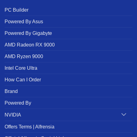
PC Builder
Powered By Asus
Powered By Gigabyte
AMD Radeon RX 9000
AMD Ryzen 9000
Intel Core Ultra
How Can I Order
Brand
Powered By
NVIDIA
Offers Terms | Alfrensia