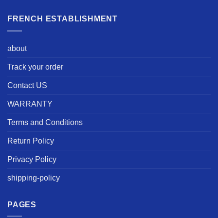
FRENCH ESTABLISHMENT
about
Track your order
Contact US
WARRANTY
Terms and Conditions
Return Policy
Privacy Policy
shipping-policy
PAGES