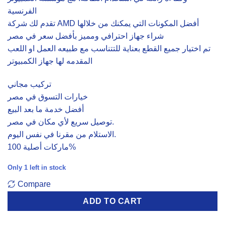
الفرنسية
تقدم لك شركة AMD أفضل المكونات التي يمكنك من خلالها
شراء جهاز احترافي ومميز بأفضل سعر في مصر
تم اختيار جميع القطع بعناية للتتناسب مع طبيعه العمل او اللعب
المقدمه لها جهاز الكمبيوتر
تركيب مجاني
خيارات التسوق في مصر
أفضل خدمة ما بعد البيع
توصيل سريع لأي مكان في مصر.
الاستلام من مقرنا في نفس اليوم.
ماركات أصلية 100%
Only 1 left in stock
Compare
ADD TO CART