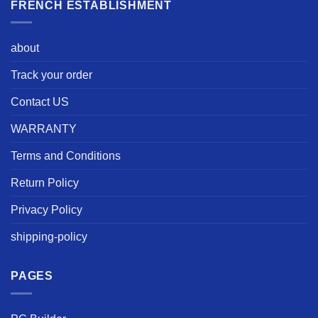
FRENCH ESTABLISHMENT
about
Track your order
Contact US
WARRANTY
Terms and Conditions
Return Policy
Privacy Policy
shipping-policy
PAGES