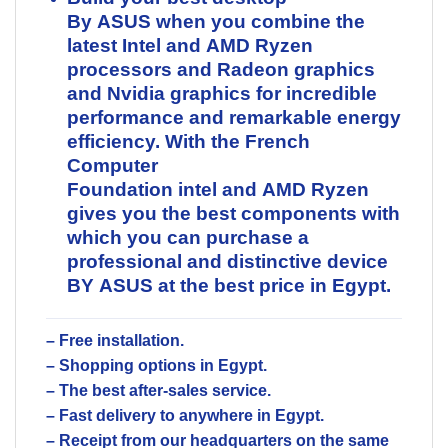
By
ASUS
when you combine the
latest
Intel
and
AMD
Ryzen
processors and
Radeon
graphics
and
Nvidia
graphics for incredible
performance and remarkable energy
efficiency. With the French
Computer
Foundation
intel
and
AMD
Ryzen
gives you the best components with
which you can purchase a
professional and distinctive device
BY
ASUS
at the best price in Egypt.
– Free installation.
– Shopping options in Egypt.
– The best after-sales service.
– Fast delivery to anywhere in Egypt.
– Receipt from our headquarters on the same