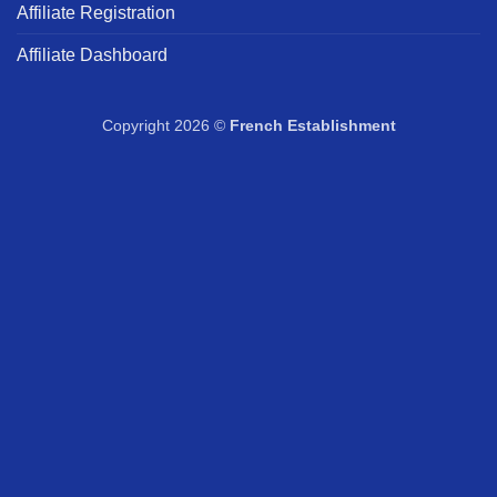
Affiliate Registration
Affiliate Dashboard
Copyright 2026 ©
French Establishment