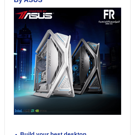
Build your best desktop