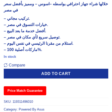
خلالها شراء جهاز احترافي بواسطه –
اسوس
– ومميز بأفضل سعر
في مصر
–
تركيب مجاني.
– خيارات التسوق في مصر.
– أفضل خدمة ما بعد البيع.
– توصيل سريع لأي مكان في مصر.
– استلام من مقرنا الرئيسي في نفس اليوم.
– ماركات أصلية 100%.
In stock
Compare
ADD TO CART
Price Match Guarantee
SKU:
119311496010
Category:
Powered By Asus