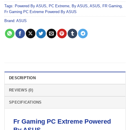
Tags:
Powered By ASUS
,
PC Extreme
,
By ASUS
,
ASUS
,
FR Gaming
,
Fr Gaming PC Extreme Powered By ASUS
Brand:
ASUS
DESCRIPTION
REVIEWS (0)
SPECIFICATIONS
Fr Gaming
PC Extreme Powered
By ASUS