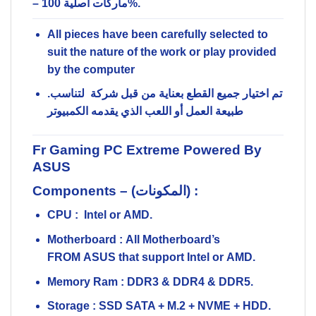
– ماركات أصلية 100%.
All pieces have been carefully selected to
suit the nature of the work or play provided
by the computer
.تم اختيار جميع القطع بعناية من قبل شركة لتناسب
طبيعة العمل أو اللعب الذي يقدمه الكمبيوتر
Fr Gaming PC Extreme Powered By
ASUS
Components – (المكونات) :
CPU :
Intel
or
AMD.
Motherboard :
All Motherboard’s
FROM
ASUS
that support
Intel
or
AMD.
Memory Ram :
DDR3 & DDR4 & DDR5.
Storage :
SSD SATA + M.2 + NVME + HDD.