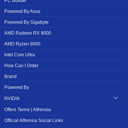
PC Builder
Powered By Asus
Powered By Gigabyte
AMD Radeon RX 9000
AMD Ryzen 9000
Intel Core Ultra
How Can I Order
Brand
Powered By
NVIDIA
Offers Terms | Alfrensia
Official Alfrensia Social Links