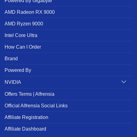
Powered By Gigabyte
AMD Radeon RX 9000
AMD Ryzen 9000
Intel Core Ultra
How Can I Order
Brand
Powered By
NVIDIA
Offers Terms | Alfrensia
Official Alfrensia Social Links
Affiliate Registration
Affiliate Dashboard