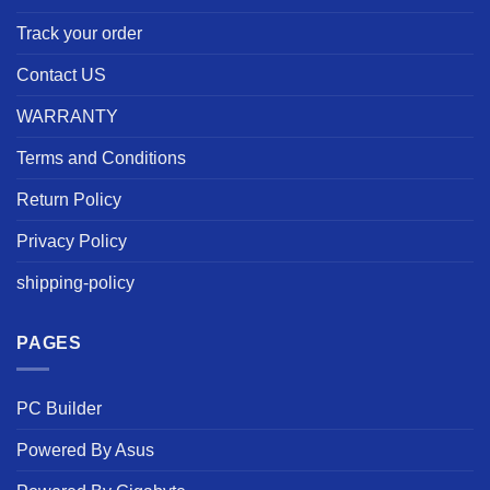
Track your order
Contact US
WARRANTY
Terms and Conditions
Return Policy
Privacy Policy
shipping-policy
PAGES
PC Builder
Powered By Asus