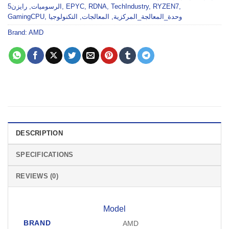
رايزن5
,
الرسوميات
,
EPYC
,
RDNA
,
TechIndustry
,
RYZEN7
,
GamingCPU
,
التكنولوجيا
,
المعالجات
,
وحدة_المعالجة_المركزية
Brand:
AMD
DESCRIPTION
SPECIFICATIONS
REVIEWS (0)
Model
BRAND
AMD